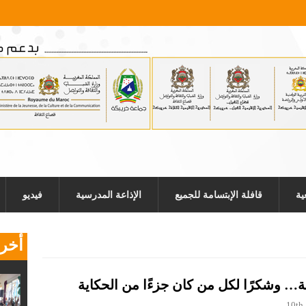
ية
قافلة الإبتسامة للجميع
الإذاعة المدرسية
فيديو
أخر 