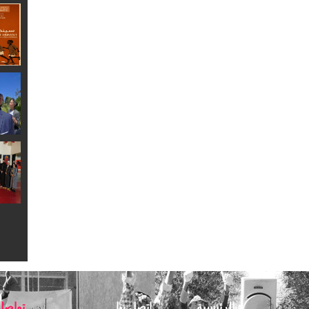
الرئيسية
اتصل بنا
تواصل