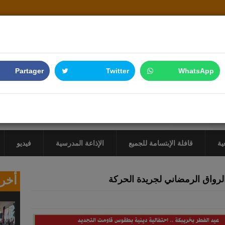
Partager
Twitter
WhatsApp
ية
قافلة الإبتسامة للجميع
الإذاعة المدرسية
فيديو
أخر 
رواق الرمضاني لجريدة الحركة