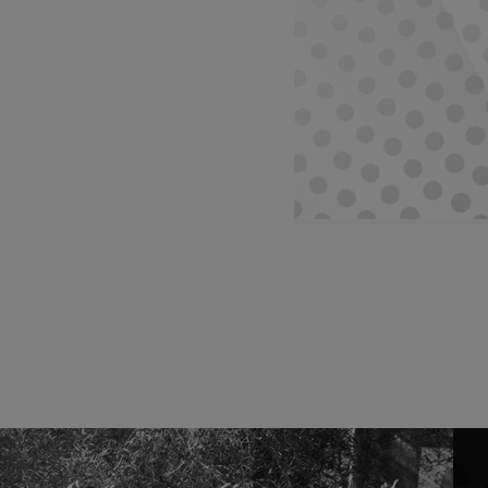
tsApp