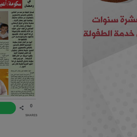
0
SHARES