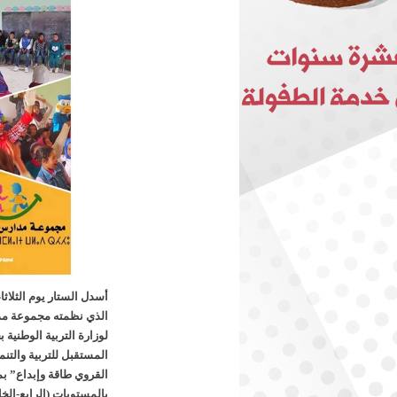
الذي نظمته مجموعة مدار
لوزارة التربية الوطنية
المستقبل للتربية والتنم
بالمستويات (الرابع-ال