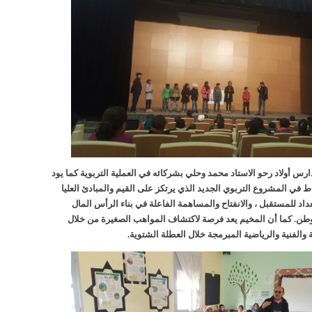
س أولاد رحو الاستاد محمد وحلي بشركائه في العملية التربوية كما يود
ط في المشروع التربوي الجديد الذي يرتكز على القيم والمبادئ العليا
داد للمستقبل ، والانفتاح والمساهمة الفاعلة في بناء الرأس المال
وطن. كما أن المخيم يعد فرصة لاكتشاف المواهب الصغيرة من خلال
والفنية والرياضية المبرمجة خلال العطلة الشتوية.