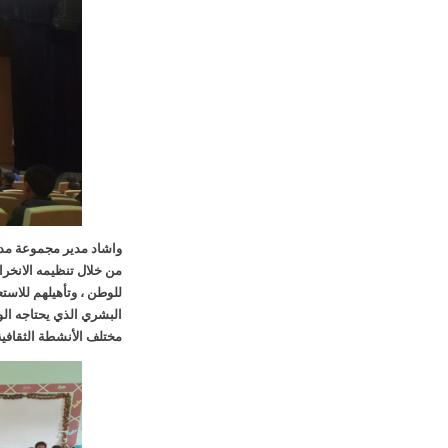
واشاد مدير مجموعة مدار
من خلال تنظيمه الانخرا
للوطن ، وتأهيلهم للاستع
البشري الذي يحتاجه ال
مختلف الأنشطة الثقافية 