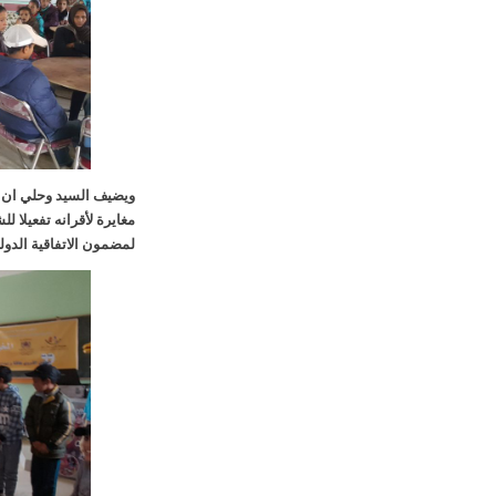
ويضيف السيد وحلي ان هذ
مغايرة لأقرانه تفعيلا لل
لمضمون الاتفاقية الدولية ل