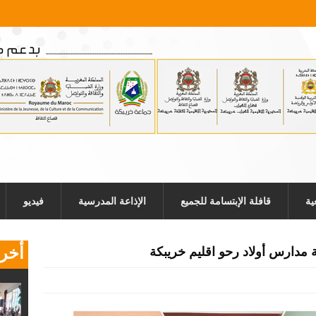
ية
قافلة الإبتسامة للجميع
الإذاعة المدرسية
فيديو
أخر 
 مدارس أولاد رحو اقليم خريبكة