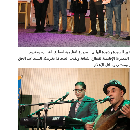
ضور السيدة رشيدة الهاني المديرة الإقليمية لقطاع الشباب، ومندوب
المديرية الإقليمية لقطاع الثقافة ونقيب الصحافة بخريبكة السيد عبد الحق
ن وممثلي وسائل الإعلام.