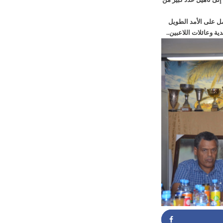
لى تأهيل عدد كبير من
ل على الأمد الطويل
وعائلات اللاعبين..